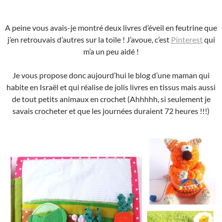
A peine vous avais-je montré deux livres d’éveil en feutrine que
j’en retrouvais d’autres sur la toile ! J’avoue, c’est
Pinterest
qui
m’a un peu aidé !
Je vous propose donc aujourd’hui le blog d’une maman qui
habite en Israël et qui réalise de jolis livres en tissus mais aussi
de tout petits animaux en crochet (Ahhhhh, si seulement je
savais crocheter et que les journées duraient 72 heures !!!)