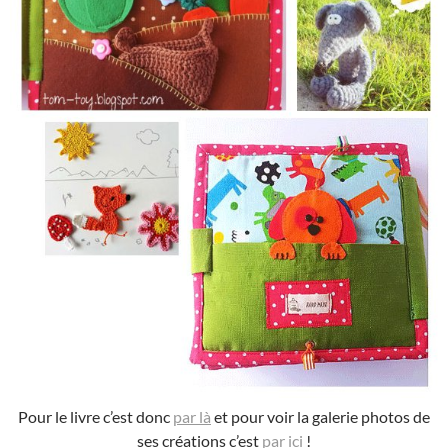
Pour le livre c’est donc
par là
et pour voir la galerie photos de
ses créations c’est
par ici
!