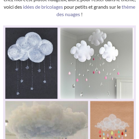
voici des
idées de bricolages
pour petits et grands sur le
thème
des nuages
!