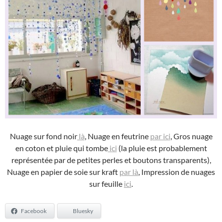
Nuage sur fond noir
là
, Nuage en feutrine
par ici
, Gros nuage
en coton et pluie qui tombe
ici
(la pluie est probablement
représentée par de petites perles et boutons transparents),
Nuage en papier de soie sur kraft
par là
, Impression de nuages
sur feuille
ici
.
Facebook
Bluesky