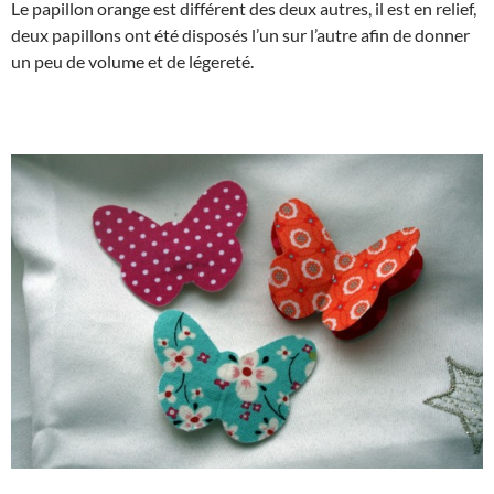
Le papillon orange est différent des deux autres, il est en relief,
deux papillons ont été disposés l’un sur l’autre afin de donner
un peu de volume et de légereté.