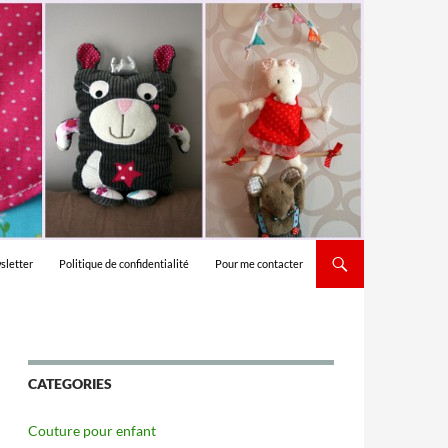
sletter
Politique de confidentialité
Pour me contacter
CATEGORIES
Couture pour enfant