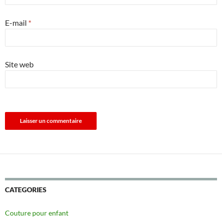
E-mail
*
Site web
CATEGORIES
Couture pour enfant