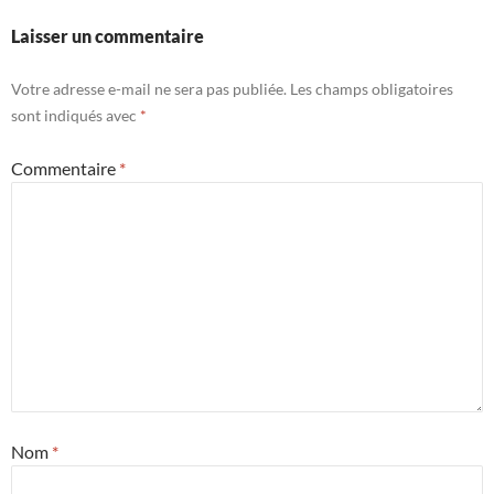
Laisser un commentaire
Votre adresse e-mail ne sera pas publiée.
Les champs obligatoires
sont indiqués avec
*
Commentaire
*
Nom
*