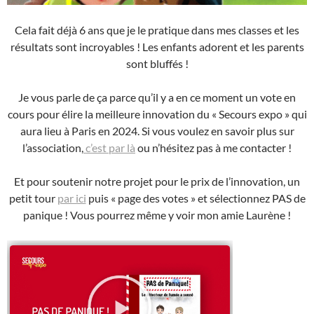
Cela fait déjà 6 ans que je le pratique dans mes classes et les
résultats sont incroyables ! Les enfants adorent et les parents
sont bluffés !
Je vous parle de ça parce qu’il y a en ce moment un vote en
cours pour élire la meilleure innovation du « Secours expo » qui
aura lieu à Paris en 2024. Si vous voulez en savoir plus sur
l’association,
c’est par là
ou n’hésitez pas à me contacter !
Et pour soutenir notre projet pour le prix de l’innovation, un
petit tour
par ici
puis « page des votes » et sélectionnez PAS de
panique ! Vous pourrez même y voir mon amie Laurène !