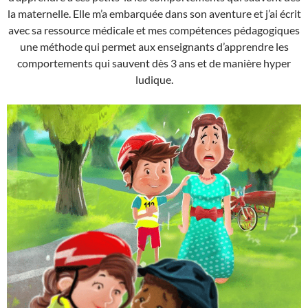
la maternelle. Elle m’a embarquée dans son aventure et j’ai écrit
avec sa ressource médicale et mes compétences pédagogiques
une méthode qui permet aux enseignants d’apprendre les
comportements qui sauvent dès 3 ans et de manière hyper
ludique.