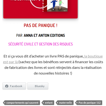
Et si ça vous dit d’acheter un livre PAS de panique,
la boutique
est par là
(sachez que les bénéfices servent à financer les coûts
de fabrication des livres et sont réinjectés dans la réalisation
de nouvelles histoires !)
Facebook
Bluesky
comportements qui sauvent
enfant
maternelle
Pas de panique 112