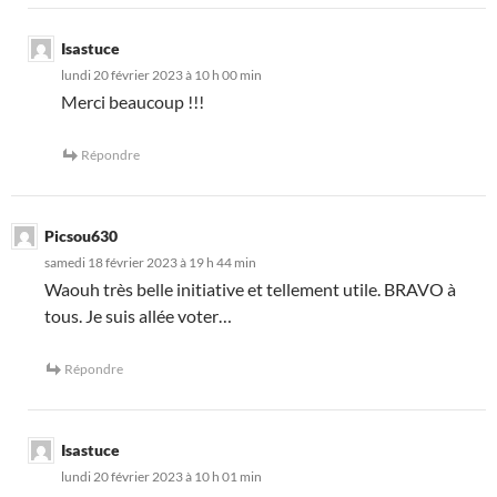
Isastuce
lundi 20 février 2023 à 10 h 00 min
Merci beaucoup !!!
Répondre
Picsou630
samedi 18 février 2023 à 19 h 44 min
Waouh très belle initiative et tellement utile. BRAVO à
tous. Je suis allée voter…
Répondre
Isastuce
lundi 20 février 2023 à 10 h 01 min