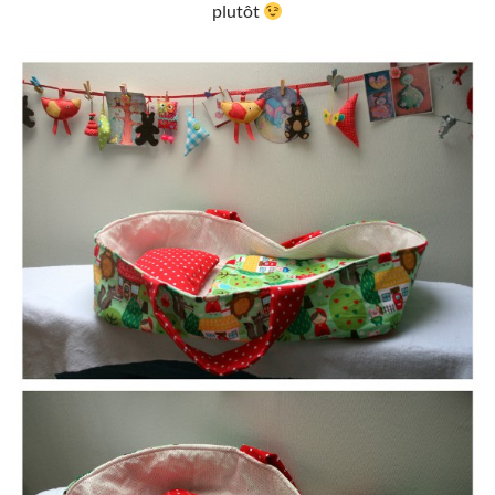
plutôt