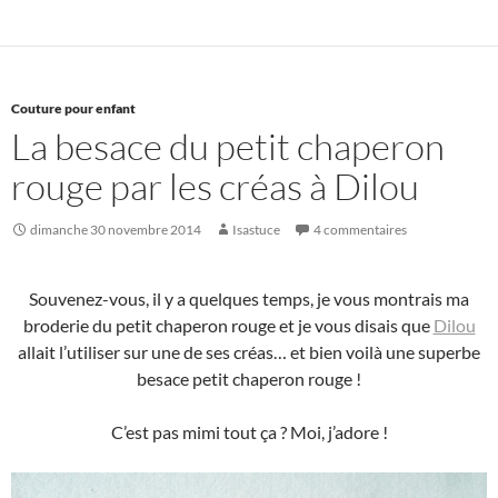
Couture pour enfant
La besace du petit chaperon
rouge par les créas à Dilou
dimanche 30 novembre 2014
Isastuce
4 commentaires
Souvenez-vous, il y a quelques temps, je vous montrais ma
broderie du petit chaperon rouge et je vous disais que
Dilou
allait l’utiliser sur une de ses créas… et bien voilà une superbe
besace petit chaperon rouge !
C’est pas mimi tout ça ? Moi, j’adore !