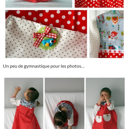
Un peu de gymnastique pour les photos…