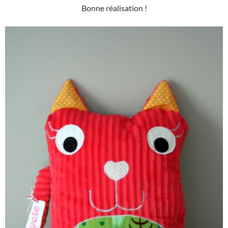
Bonne réalisation !