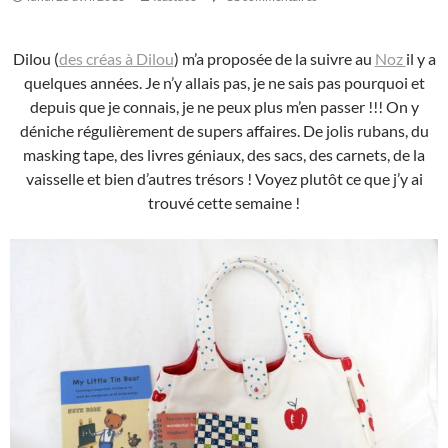
Dilou (
des créas à Dilou
) m’a proposée de la suivre au
Noz
il y a
quelques années. Je n’y allais pas, je ne sais pas pourquoi et
depuis que je connais, je ne peux plus m’en passer !!! On y
déniche régulièrement de supers affaires. De jolis rubans, du
masking tape, des livres géniaux, des sacs, des carnets, de la
vaisselle et bien d’autres trésors ! Voyez plutôt ce que j’y ai
trouvé cette semaine !