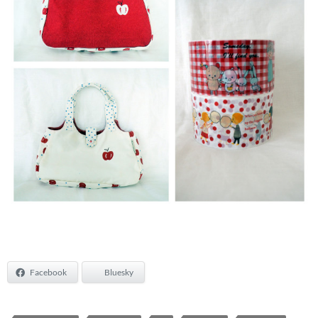
Facebook
Bluesky