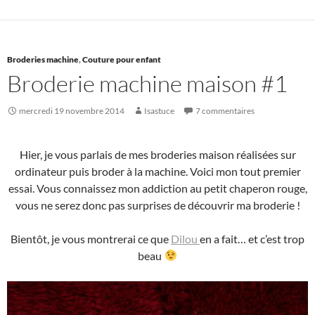
Broderies machine
,
Couture pour enfant
Broderie machine maison #1
mercredi 19 novembre 2014
Isastuce
7 commentaires
Hier, je vous parlais de mes broderies maison réalisées sur
ordinateur puis broder à la machine. Voici mon tout premier
essai. Vous connaissez mon addiction au petit chaperon rouge,
vous ne serez donc pas surprises de découvrir ma broderie !
Bientôt, je vous montrerai ce que
Dilou
en a fait… et c’est trop
beau