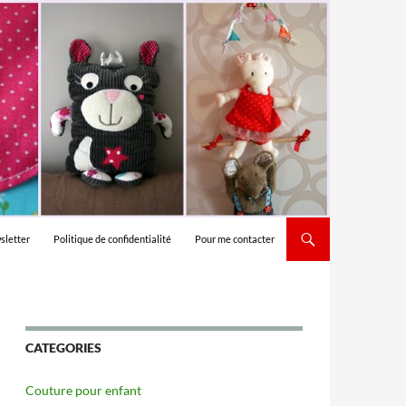
sletter
Politique de confidentialité
Pour me contacter
CATEGORIES
Couture pour enfant