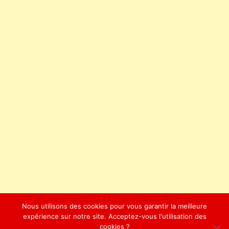
Nous utilisons des cookies pour vous garantir la meilleure
expérience sur notre site. Acceptez-vous l'utilisation des
cookies ?