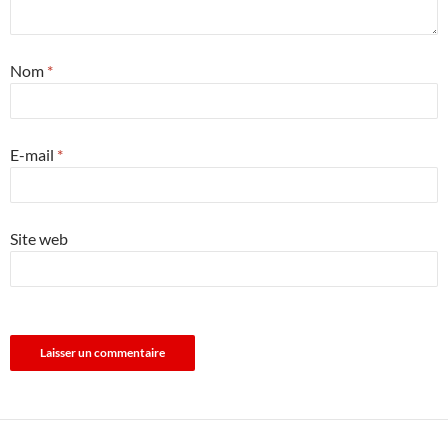
Nom
*
E-mail
*
Site web