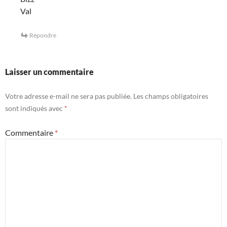
Val
Répondre
Laisser un commentaire
Votre adresse e-mail ne sera pas publiée.
Les champs obligatoires
sont indiqués avec
*
Commentaire
*