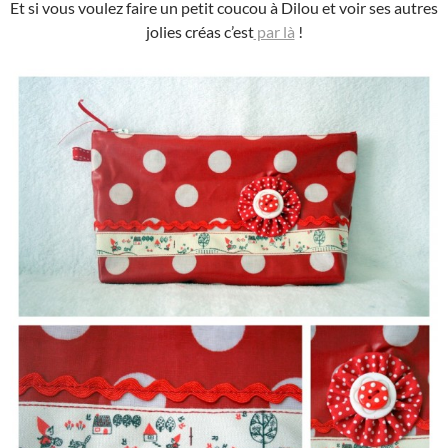
Et si vous voulez faire un petit coucou à Dilou et voir ses autres
jolies créas c’est
par là
!