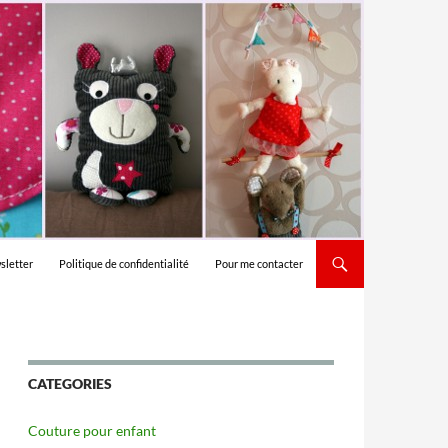
sletter
Politique de confidentialité
Pour me contacter
CATEGORIES
Couture pour enfant