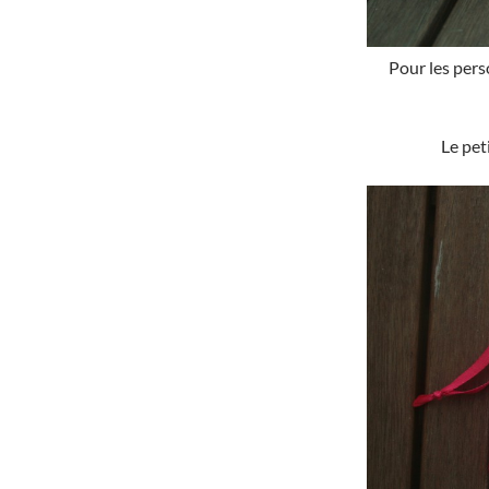
Pour les pers
Le pet