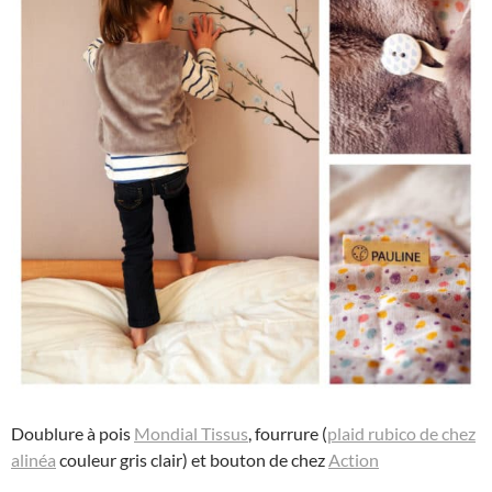
Doublure à pois
Mondial Tissus
, fourrure (
plaid rubico de chez
alinéa
couleur gris clair) et bouton de chez
Action