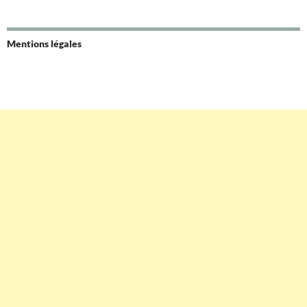
Mentions légales