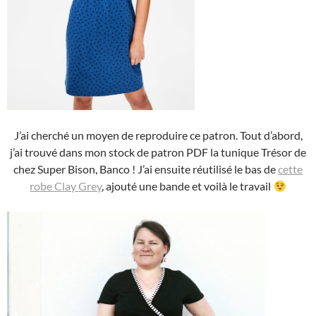
J’ai cherché un moyen de reproduire ce patron. Tout d’abord,
j’ai trouvé dans mon stock de patron PDF la tunique Trésor de
chez Super Bison, Banco ! J’ai ensuite réutilisé le bas de
cette
robe Clay Grey
, ajouté une bande et voilà le travail