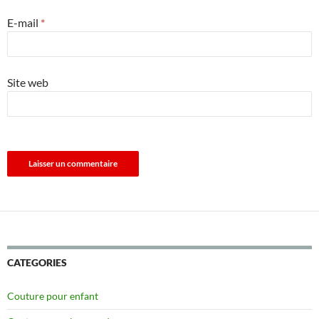
E-mail
*
Site web
CATEGORIES
Couture pour enfant