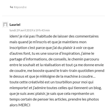
Répondre
Lauriel
lundi 29 avril 2019 à 19 h 43 min
idem! je n’ai pas l’habitude de laisser des commentaires
mais quand je m’inscris et que je maintiens mon
inscription c’est parce que j’ai du plaisir à voir ce que
d’autres font, tu es une source d’inspiration, j’aime le
partage d’informations, de conseils, le chemin parcouru
entre le souhait et la réalisation et tout ça me donne envie
de coudre, me booste quand le train-train quotidien prend
le dessus et que je m’éloigne de la machine à coudre…
toute cette créativité est un tourbillon pour moi qui
m’emporte! et j’admire toutes celles qui tiennent un blog,
que je suis avec plaisir, je sais que cela représente un
temps certain de penser les articles, prendre les photos
alors MERCI