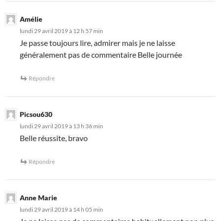
Amélie
lundi 29 avril 2019 à 12 h 57 min
Je passe toujours lire, admirer mais je ne laisse
généralement pas de commentaire Belle journée
Répondre
Picsou630
lundi 29 avril 2019 à 13 h 36 min
Belle réussite, bravo
Répondre
Anne Marie
lundi 29 avril 2019 à 14 h 05 min