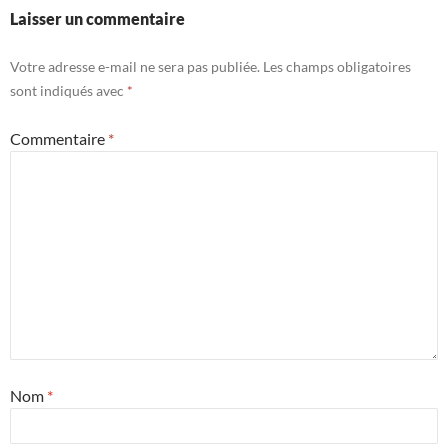
Laisser un commentaire
Votre adresse e-mail ne sera pas publiée.
Les champs obligatoires
sont indiqués avec
*
Commentaire
*
Nom
*