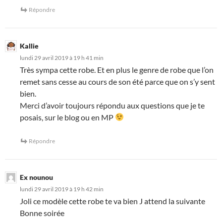
Répondre
Kallie
lundi 29 avril 2019 à 19 h 41 min
Très sympa cette robe. Et en plus le genre de robe que l’on
remet sans cesse au cours de son été parce que on s’y sent
bien.
Merci d’avoir toujours répondu aux questions que je te
posais, sur le blog ou en MP
Répondre
Ex nounou
lundi 29 avril 2019 à 19 h 42 min
Joli ce modèle cette robe te va bien J attend la suivante
Bonne soirée