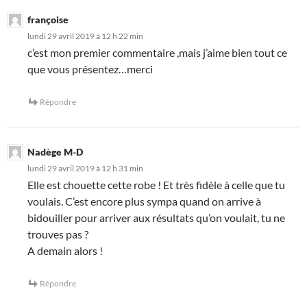
françoise
lundi 29 avril 2019 à 12 h 22 min
c’est mon premier commentaire ,mais j’aime bien tout ce
que vous présentez…merci
Répondre
Nadège M-D
lundi 29 avril 2019 à 12 h 31 min
Elle est chouette cette robe ! Et très fidèle à celle que tu
voulais. C’est encore plus sympa quand on arrive à
bidouiller pour arriver aux résultats qu’on voulait, tu ne
trouves pas ?
A demain alors !
Répondre