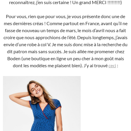
reconnaîtrez, j’en suis certaine ! Un grand MERCI !!!!!!!!!)
Pour vous, rien que pour vous, je vous présente donc une de
mes dernières créas ! Comme partout en France, avant qu’il ne
fasse de nouveau un temps de mars, le mois d’avril nous a fait
croire que nous approchions de l’été. Depuis longtemps, j’avais
envie d’une robe à col V. Je me suis donc mise à la recherche du
dit patron mais sans succès. Je suis allée me promener chez
Boden (une boutique en ligne un peu cher à mon goût mais
dont les modèles me plaisent bien). J’y ai trouvé
ceci
: