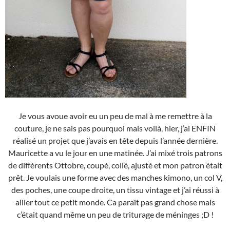
Je vous avoue avoir eu un peu de mal à me remettre à la
couture, je ne sais pas pourquoi mais voilà, hier, j’ai ENFIN
réalisé un projet que j’avais en tête depuis l’année dernière.
Mauricette a vu le jour en une matinée. J’ai mixé trois patrons
de différents Ottobre, coupé, collé, ajusté et mon patron était
prêt. Je voulais une forme avec des manches kimono, un col V,
des poches, une coupe droite, un tissu vintage et j’ai réussi à
allier tout ce petit monde. Ca paraît pas grand chose mais
c’était quand même un peu de triturage de méninges ;D !