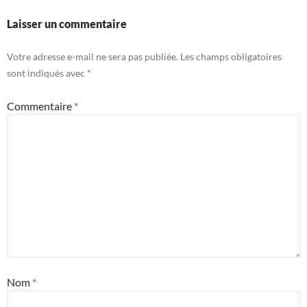
Laisser un commentaire
Votre adresse e-mail ne sera pas publiée.
Les champs obligatoires
sont indiqués avec
*
Commentaire
*
Nom
*