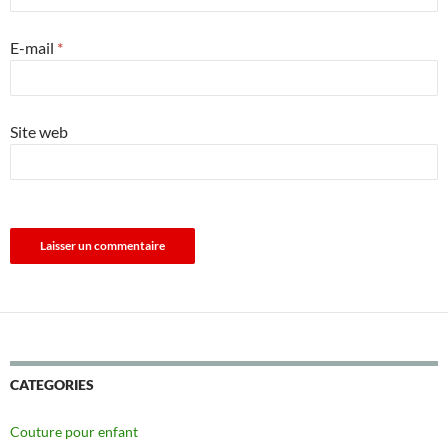
E-mail
*
Site web
CATEGORIES
Couture pour enfant