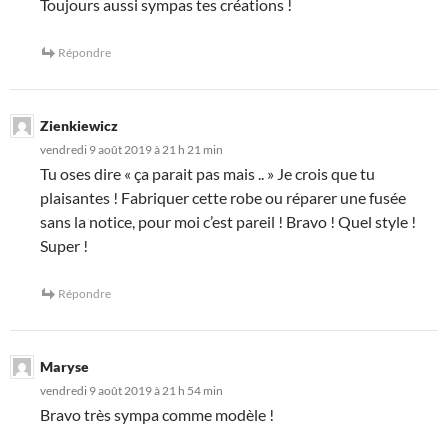
Toujours aussi sympas tes créations !
Répondre
Zienkiewicz
vendredi 9 août 2019 à 21 h 21 min
Tu oses dire « ça parait pas mais .. » Je crois que tu
plaisantes ! Fabriquer cette robe ou réparer une fusée
sans la notice, pour moi c’est pareil ! Bravo ! Quel style !
Super !
Répondre
Maryse
vendredi 9 août 2019 à 21 h 54 min
Bravo très sympa comme modèle !