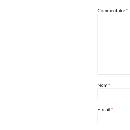
Commentaire
*
Nom
*
E-mail
*