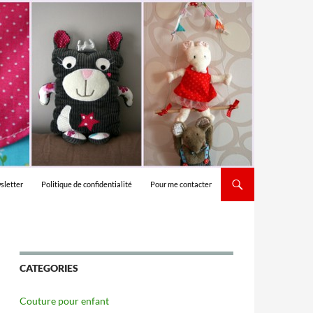
sletter
Politique de confidentialité
Pour me contacter
CATEGORIES
Couture pour enfant