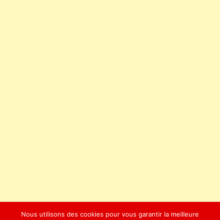
Nous utilisons des cookies pour vous garantir la meilleure