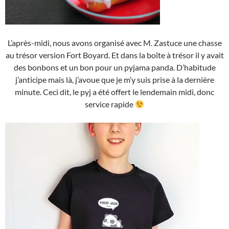
L’après-midi, nous avons organisé avec M. Zastuce une chasse
au trésor version Fort Boyard. Et dans la boîte à trésor il y avait
des bonbons et un bon pour un pyjama panda. D’habitude
j’anticipe mais là, j’avoue que je m’y suis prise à la dernière
minute. Ceci dit, le pyj a été offert le lendemain midi, donc
service rapide