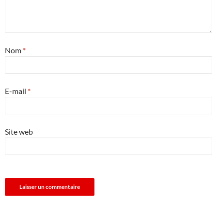
Nom
*
E-mail
*
Site web