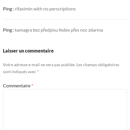
Ping :
rifaximin with no perscriptions
Ping :
kamagra bez předpisu fedex přes noc zdarma
Laisser un commentaire
Votre adresse e-mail ne sera pas publiée.
Les champs obligatoires
sont indiqués avec
*
Commentaire
*