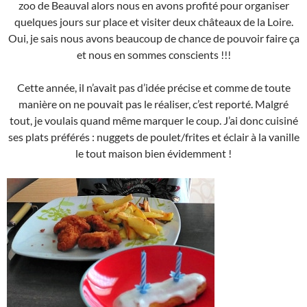
zoo de Beauval alors nous en avons profité pour organiser
quelques jours sur place et visiter deux châteaux de la Loire.
Oui, je sais nous avons beaucoup de chance de pouvoir faire ça
et nous en sommes conscients !!!
Cette année, il n’avait pas d’idée précise et comme de toute
manière on ne pouvait pas le réaliser, c’est reporté. Malgré
tout, je voulais quand même marquer le coup. J’ai donc cuisiné
ses plats préférés : nuggets de poulet/frites et éclair à la vanille
le tout maison bien évidemment !