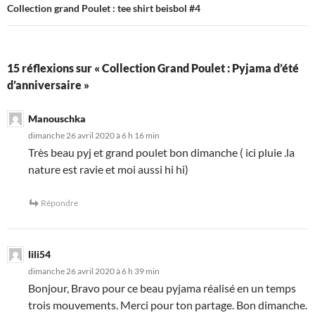
Collection grand Poulet : tee shirt beisbol #4
15 réflexions sur « Collection Grand Poulet : Pyjama d’été
d’anniversaire »
Manouschka
dimanche 26 avril 2020 à 6 h 16 min
Très beau pyj et grand poulet bon dimanche ( ici pluie .la
nature est ravie et moi aussi hi hi)
Répondre
lili54
dimanche 26 avril 2020 à 6 h 39 min
Bonjour, Bravo pour ce beau pyjama réalisé en un temps
trois mouvements. Merci pour ton partage. Bon dimanche.