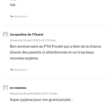
Val
Répondre
Jacqueline de l'Ouest
dimanche 26 avril 2020 à 9 h 55 min
Bon anniversaire au P’tit Poulet qui a bien de la chance
d’avoir des parents si attentionnés et un trop beau
nouveau pyjama.
Répondre
ex nounou
dimanche 26 avril 2020 à 22 h 25 min
Super pyjama pour ton grand poulet ..