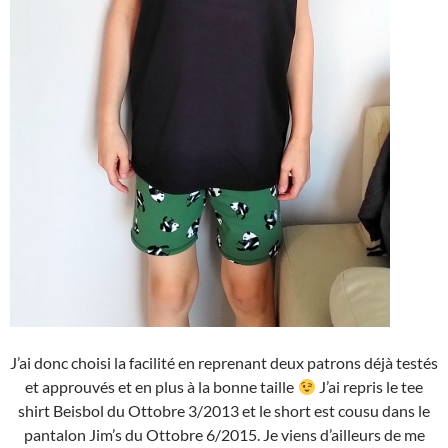
J’ai donc choisi la facilité en reprenant deux patrons déjà testés
et approuvés et en plus à la bonne taille
J’ai repris le tee
shirt Beisbol du Ottobre 3/2013 et le short est cousu dans le
pantalon Jim’s du Ottobre 6/2015. Je viens d’ailleurs de me