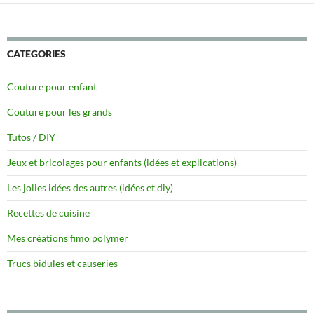
CATEGORIES
Couture pour enfant
Couture pour les grands
Tutos / DIY
Jeux et bricolages pour enfants (idées et explications)
Les jolies idées des autres (idées et diy)
Recettes de cuisine
Mes créations fimo polymer
Trucs bidules et causeries