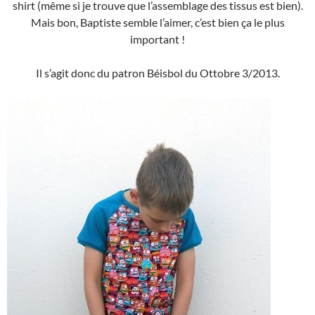
shirt (même si je trouve que l’assemblage des tissus est bien).
Mais bon, Baptiste semble l’aimer, c’est bien ça le plus
important !
Il s’agit donc du patron Béisbol du Ottobre 3/2013.