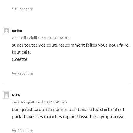
Répondre
cotte
vendredi 19 juillet 2019 à 10 h 13 min
super toutes vos coutures,comment faites vous pour faire
tout cela.
Colette
Répondre
Rita
samedi 20 juillet 2019 à 21 h 43 min
ben qu’est ce que tu n’aimes pas dans ce tee shirt ?? il est
parfait avec ses manches raglan ! tissu très sympa aussi.
Répondre