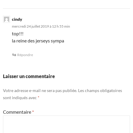
cindy
mercredi 24 juillet 2019 à 12 h 55 min
top!!!
la reine des jerseys sympa
Répondre
Laisser un commentaire
Votre adresse e-mail ne sera pas publiée.
Les champs obligatoires
sont indiqués avec
*
Commentaire
*