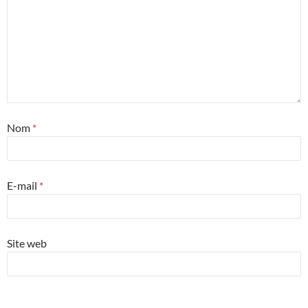
Nom
*
E-mail
*
Site web