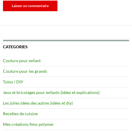
CATEGORIES
Couture pour enfant
Couture pour les grands
Tutos / DIY
Jeux et bricolages pour enfants (idées et explications)
Les jolies idées des autres (idées et diy)
Recettes de cuisine
Mes créations fimo polymer