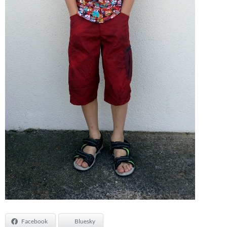
Facebook
Bluesky