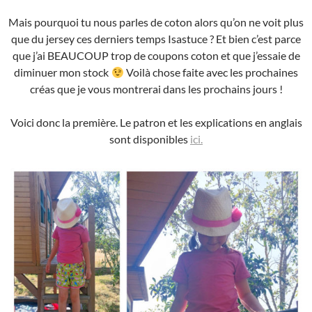
Mais pourquoi tu nous parles de coton alors qu’on ne voit plus
que du jersey ces derniers temps Isastuce ? Et bien c’est parce
que j’ai BEAUCOUP trop de coupons coton et que j’essaie de
diminuer mon stock
Voilà chose faite avec les prochaines
créas que je vous montrerai dans les prochains jours !
Voici donc la première. Le patron et les explications en anglais
sont disponibles
ici.