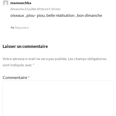
manouschka
dimanche 22 juillet 2018 à 6 h 10 min
oiseaux , piou- piou, belle réalisation , bon dimanche
Répondre
Laisser un commentaire
Votre adresse e-mail ne sera pas publiée.
Les champs obligatoires
sont indiqués avec
*
Commentaire
*