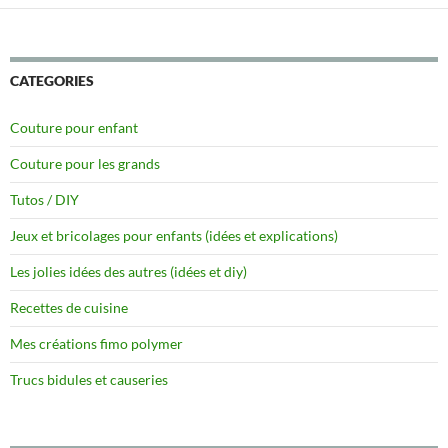
CATEGORIES
Couture pour enfant
Couture pour les grands
Tutos / DIY
Jeux et bricolages pour enfants (idées et explications)
Les jolies idées des autres (idées et diy)
Recettes de cuisine
Mes créations fimo polymer
Trucs bidules et causeries