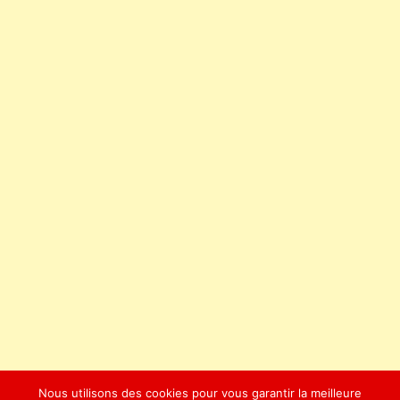
Nous utilisons des cookies pour vous garantir la meilleure