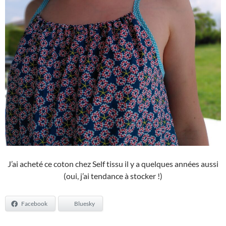
J’ai acheté ce coton chez Self tissu il y a quelques années aussi
(oui, j’ai tendance à stocker !)
Facebook
Bluesky