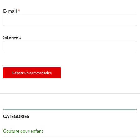
E-mail
*
Site web
CATEGORIES
Couture pour enfant