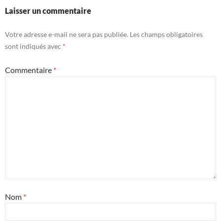
Laisser un commentaire
Votre adresse e-mail ne sera pas publiée.
Les champs obligatoires
sont indiqués avec
*
Commentaire
*
Nom
*