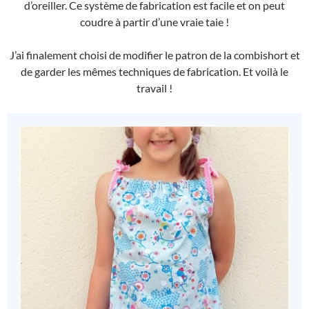
d’oreiller. Ce système de fabrication est facile et on peut
coudre à partir d’une vraie taie !
J’ai finalement choisi de modifier le patron de la combishort et
de garder les mêmes techniques de fabrication. Et voilà le
travail !