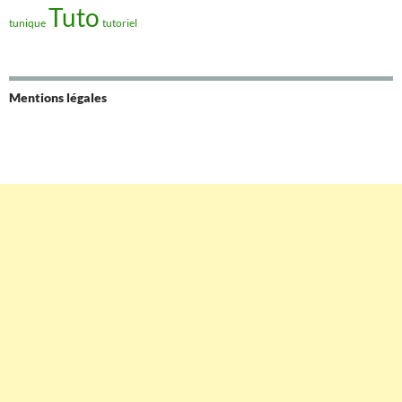
Tuto
tunique
tutoriel
Mentions légales