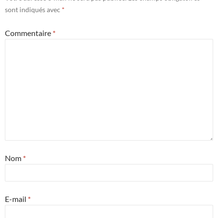
sont indiqués avec
*
Commentaire
*
Nom
*
E-mail
*