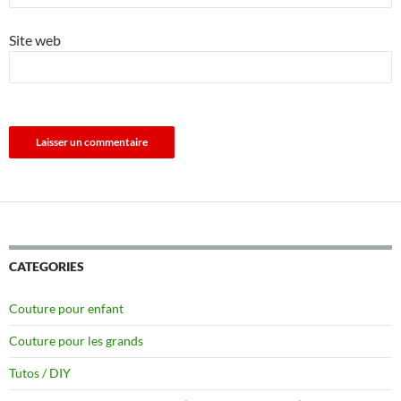
Site web
CATEGORIES
Couture pour enfant
Couture pour les grands
Tutos / DIY