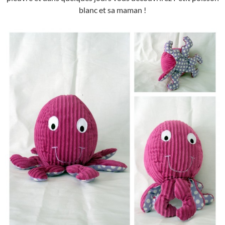
blanc et sa maman !