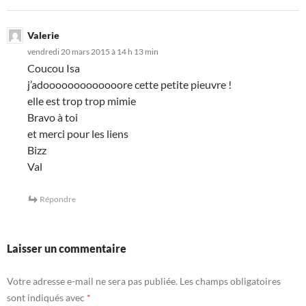
Valerie
vendredi 20 mars 2015 à 14 h 13 min
Coucou Isa
j’adooooooooooooore cette petite pieuvre !
elle est trop trop mimie
Bravo à toi
et merci pour les liens
Bizz
Val
Répondre
Laisser un commentaire
Votre adresse e-mail ne sera pas publiée.
Les champs obligatoires
sont indiqués avec
*