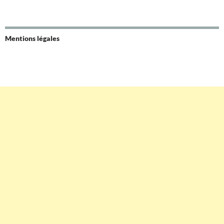
Mentions légales