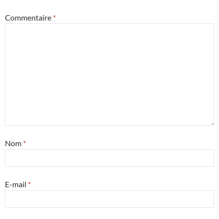
Commentaire
*
Nom
*
E-mail
*