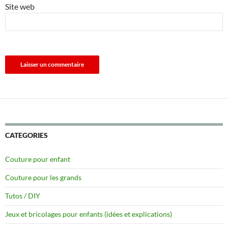
Site web
CATEGORIES
Couture pour enfant
Couture pour les grands
Tutos / DIY
Jeux et bricolages pour enfants (idées et explications)