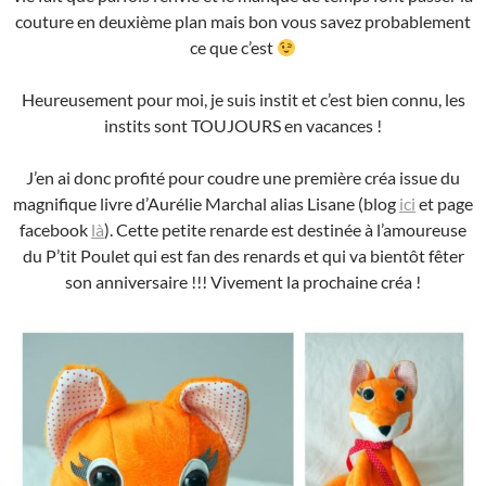
couture en deuxième plan mais bon vous savez probablement
ce que c’est
Heureusement pour moi, je suis instit et c’est bien connu, les
instits sont TOUJOURS en vacances !
J’en ai donc profité pour coudre une première créa issue du
magnifique livre d’Aurélie Marchal alias Lisane (blog
ici
et page
facebook
là
). Cette petite renarde est destinée à l’amoureuse
du P’tit Poulet qui est fan des renards et qui va bientôt fêter
son anniversaire !!! Vivement la prochaine créa !