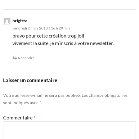
brigitte
vendredi 2 mars 2018 à 16 h 29 min
bravo pour cette création,trop joli
vivement la suite ,je m’inscris à votre newsletter.
Répondre
Laisser un commentaire
Votre adresse e-mail ne sera pas publiée.
Les champs obligatoires
sont indiqués avec
*
Commentaire
*