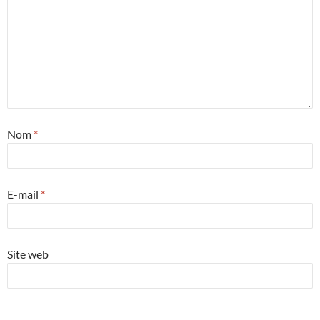
Nom
*
E-mail
*
Site web