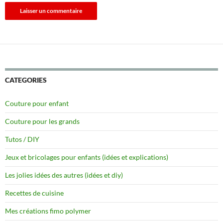
CATEGORIES
Couture pour enfant
Couture pour les grands
Tutos / DIY
Jeux et bricolages pour enfants (idées et explications)
Les jolies idées des autres (idées et diy)
Recettes de cuisine
Mes créations fimo polymer