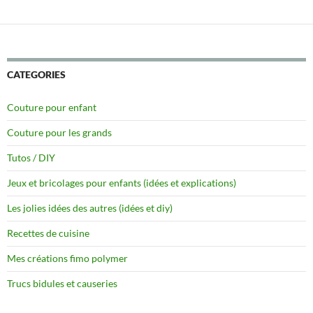
CATEGORIES
Couture pour enfant
Couture pour les grands
Tutos / DIY
Jeux et bricolages pour enfants (idées et explications)
Les jolies idées des autres (idées et diy)
Recettes de cuisine
Mes créations fimo polymer
Trucs bidules et causeries