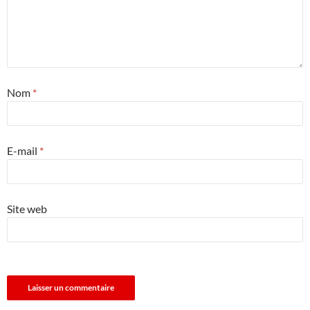
Nom
*
E-mail
*
Site web