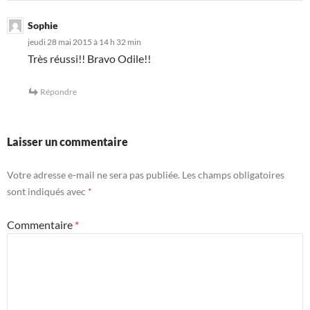
Sophie
jeudi 28 mai 2015 à 14 h 32 min
Très réussi!! Bravo Odile!!
Répondre
Laisser un commentaire
Votre adresse e-mail ne sera pas publiée.
Les champs obligatoires
sont indiqués avec
*
Commentaire
*