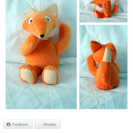
Facebook
Bluesky