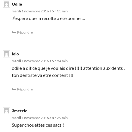
Odile
mardi 1 novembre 2016 à 5 h 35 min
J’espère que la récolte à été bonne….
Répondre
lolo
mardi 1 novembre 2016 à 5 h 54 min
odile a dit ce que je voulais dire !!!!! attention aux dents ,
ton dentiste va être content !!!
Répondre
3metcie
mardi 1 novembre 2016 à 8 h 39 min
Super chouettes ces sacs !