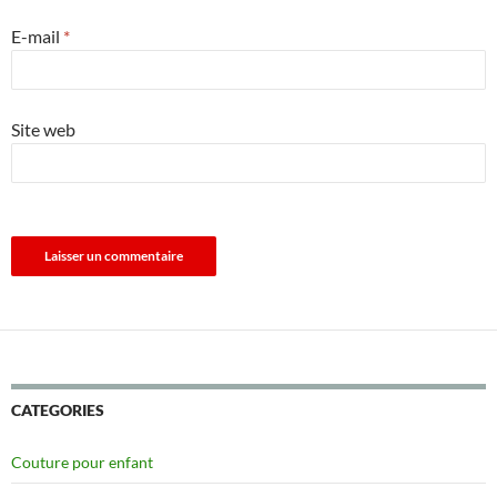
E-mail
*
Site web
CATEGORIES
Couture pour enfant