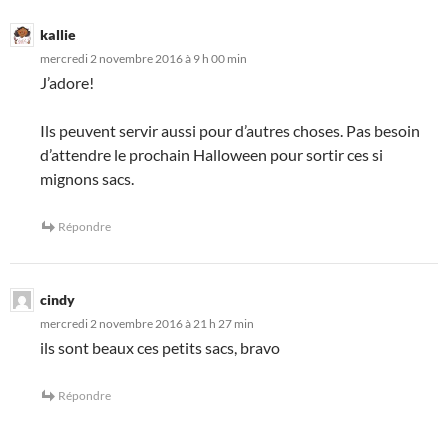
kallie
mercredi 2 novembre 2016 à 9 h 00 min
J’adore!
Ils peuvent servir aussi pour d’autres choses. Pas besoin
d’attendre le prochain Halloween pour sortir ces si
mignons sacs.
Répondre
cindy
mercredi 2 novembre 2016 à 21 h 27 min
ils sont beaux ces petits sacs, bravo
Répondre