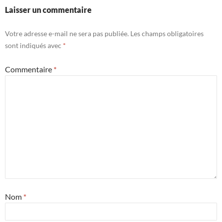
Laisser un commentaire
Votre adresse e-mail ne sera pas publiée.
Les champs obligatoires
sont indiqués avec
*
Commentaire
*
Nom
*