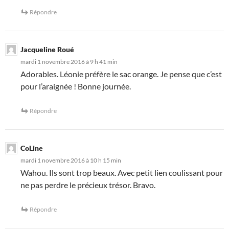
Répondre
Jacqueline Roué
mardi 1 novembre 2016 à 9 h 41 min
Adorables. Léonie préfère le sac orange. Je pense que c’est
pour l’araignée ! Bonne journée.
Répondre
CoLine
mardi 1 novembre 2016 à 10 h 15 min
Wahou. Ils sont trop beaux. Avec petit lien coulissant pour
ne pas perdre le précieux trésor. Bravo.
Répondre