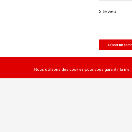
Site web
Nous utilisons des cookies pour vous garantir la meil