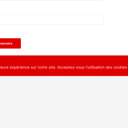
leure expérience sur notre site. Acceptez-vous l'utilisation des cookies