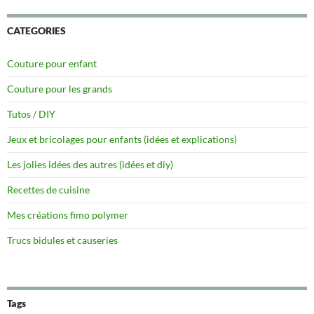
CATEGORIES
Couture pour enfant
Couture pour les grands
Tutos / DIY
Jeux et bricolages pour enfants (idées et explications)
Les jolies idées des autres (idées et diy)
Recettes de cuisine
Mes créations fimo polymer
Trucs bidules et causeries
Tags