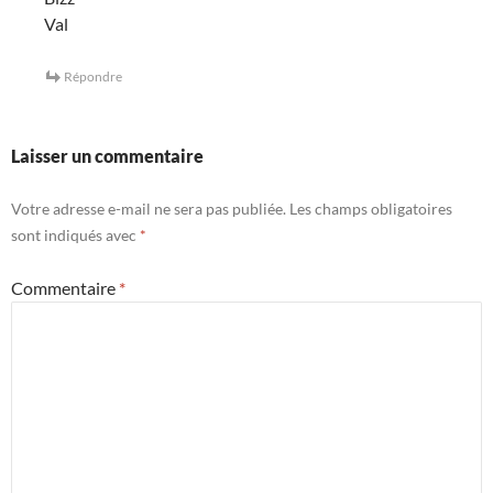
Val
Répondre
Laisser un commentaire
Votre adresse e-mail ne sera pas publiée.
Les champs obligatoires
sont indiqués avec
*
Commentaire
*