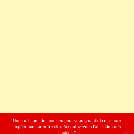
Nous utilisons des cookies pour vous garantir la meilleure
expérience sur notre site. Acceptez-vous l'utilisation des
cookies ?