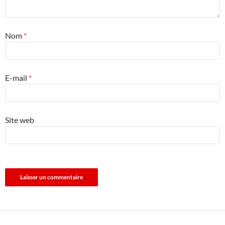
Nom
*
E-mail
*
Site web