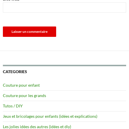
CATEGORIES
Couture pour enfant
Couture pour les grands
Tutos / DIY
Jeux et bricolages pour enfants (idées et explications)
Les jolies idées des autres (idées et diy)