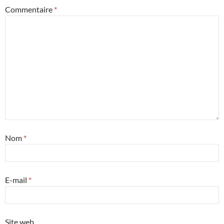
Commentaire
*
Nom
*
E-mail
*
Site web