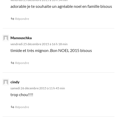
adorable je te souhaite un agréable noel en famille bisous
Répondre
Manouschka
vendredi 25 décembre 2015 à 16 h 18 min
timide et très mignon .Bon NOEL 2015 bisous
Répondre
cindy
samedi 26 décembre 2015 à 11 h 45 min
trop chou!!!!
Répondre