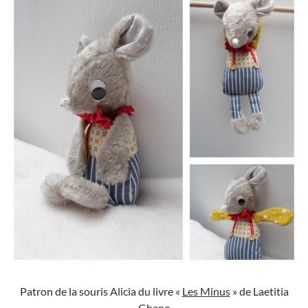
Patron de la souris Alicia du livre «
Les Minus
» de Laetitia
Gheno