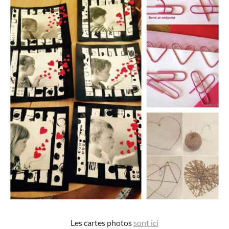
Les cartes photos
sont ici