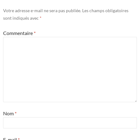
Votre adresse e-mail ne sera pas publiée.
Les champs obligatoires
sont indiqués avec
*
Commentaire
*
Nom
*
E-mail
*