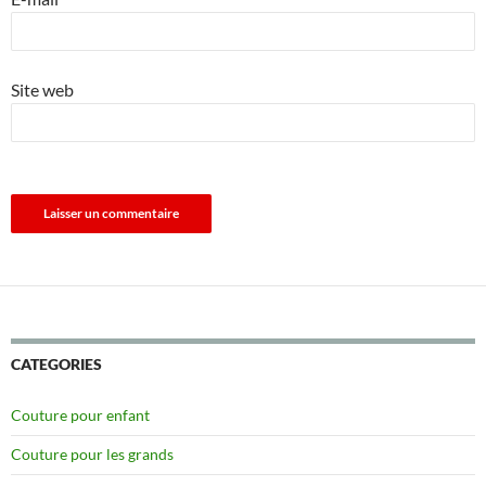
Site web
CATEGORIES
Couture pour enfant
Couture pour les grands