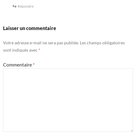
Répondre
Laisser un commentaire
Votre adresse e-mail ne sera pas publiée.
Les champs obligatoires
sont indiqués avec
*
Commentaire
*