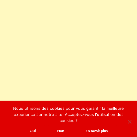
Nous utilisons des cookies pour vous garantir la meilleure
expérience sur notre site. Acceptez-vous l'utilisation des
cookies ?
Oui
Non
En savoir plus
Politique de confidentialité
Fièrement propulsé par WordPress