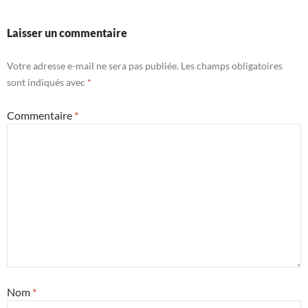
Laisser un commentaire
Votre adresse e-mail ne sera pas publiée.
Les champs obligatoires
sont indiqués avec
*
Commentaire
*
Nom
*