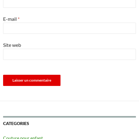
E-mail
*
Site web
CATEGORIES
Couture pour enfant