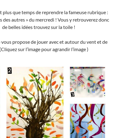
est plus que temps de reprendre la fameuse rubrique :
ées des autres » du mercredi ! Vous y retrouverez donc
de belles idées trouvez sur la toile !
e vous propose de jouer avec et autour du vent et de
 ! (Cliquez sur l’image pour agrandir l’image )