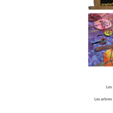
Les
Les arbres