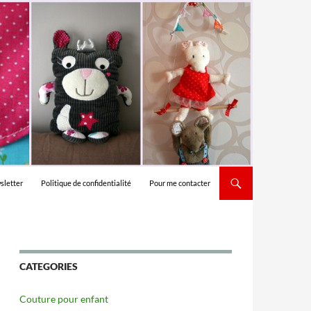
sletter
Politique de confidentialité
Pour me contacter
CATEGORIES
Couture pour enfant