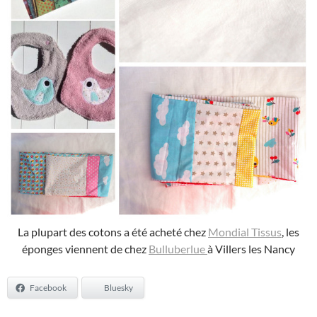
La plupart des cotons a été acheté chez
Mondial Tissus
, les
éponges viennent de chez
Bulluberlue
à Villers les Nancy
Facebook
Bluesky