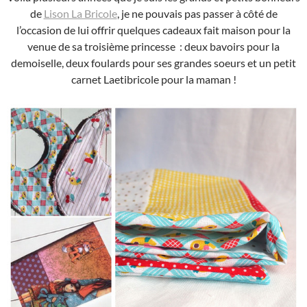
de
Lison La Bricole
, je ne pouvais pas passer à côté de
l’occasion de lui offrir quelques cadeaux fait maison pour la
venue de sa troisième princesse : deux bavoirs pour la
demoiselle, deux foulards pour ses grandes soeurs et un petit
carnet Laetibricole pour la maman !