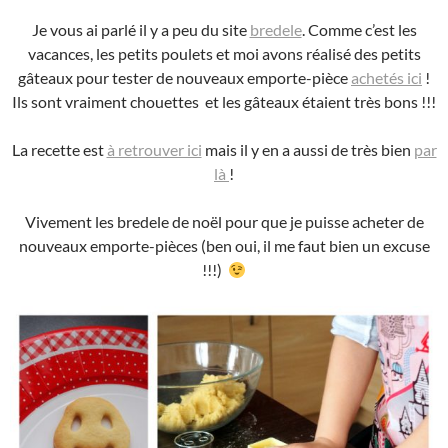
Je vous ai parlé il y a peu du site
bredele
. Comme c’est les
vacances, les petits poulets et moi avons réalisé des petits
gâteaux pour tester de nouveaux emporte-pièce
achetés ici
!
Ils sont vraiment chouettes et les gâteaux étaient très bons !!!
La recette est
à retrouver ici
mais il y en a aussi de très bien
par
là
!
Vivement les bredele de noël pour que je puisse acheter de
nouveaux emporte-pièces (ben oui, il me faut bien un excuse
!!!)