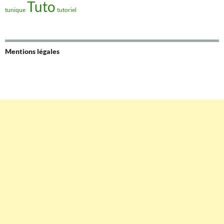
Tuto
tunique
tutoriel
Mentions légales