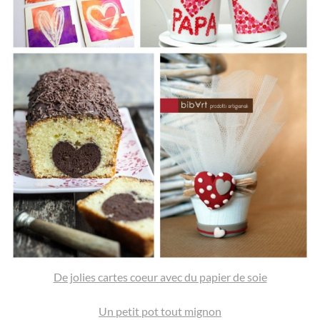
De jolies cartes coeur avec du papier de soie
Un petit pot tout mignon