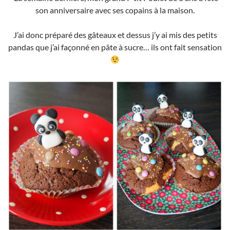
son anniversaire avec ses copains à la maison.
J’ai donc préparé des gâteaux et dessus j’y ai mis des petits
pandas que j’ai façonné en pâte à sucre… ils ont fait sensation