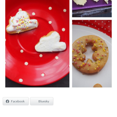
Facebook
Bluesky