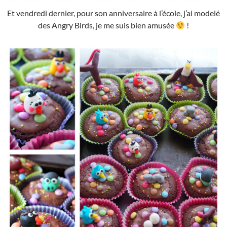
Et vendredi dernier, pour son anniversaire à l’école, j’ai modelé
des Angry Birds, je me suis bien amusée
!