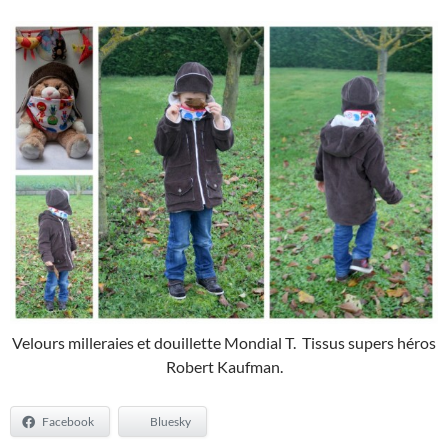
Velours milleraies et douillette Mondial T. Tissus supers héros
Robert Kaufman.
Facebook
Bluesky