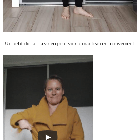
Un petit clic sur la vidéo pour voir le manteau en mouvement.