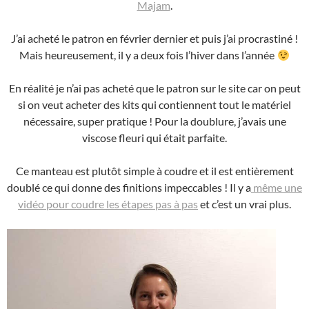
Majam
.
J’ai acheté le patron en février dernier et puis j’ai procrastiné !
Mais heureusement, il y a deux fois l’hiver dans l’année
En réalité je n’ai pas acheté que le patron sur le site car on peut
si on veut acheter des kits qui contiennent tout le matériel
nécessaire, super pratique ! Pour la doublure, j’avais une
viscose fleuri qui était parfaite.
Ce manteau est plutôt simple à coudre et il est entièrement
doublé ce qui donne des finitions impeccables ! Il y a
même une
vidéo pour coudre les étapes pas à pas
et c’est un vrai plus.