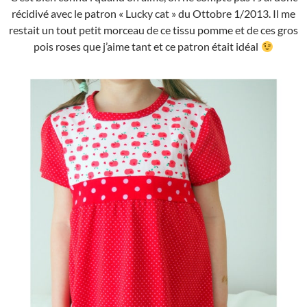
récidivé avec le patron « Lucky cat » du Ottobre 1/2013. Il me
restait un tout petit morceau de ce tissu pomme et de ces gros
pois roses que j’aime tant et ce patron était idéal