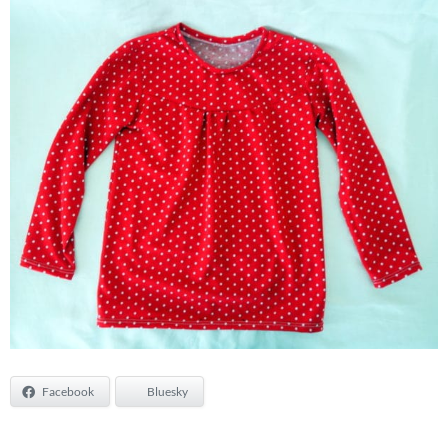
Facebook
Bluesky