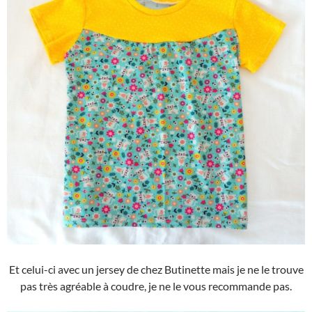
Et celui-ci avec un jersey de chez Butinette mais je ne le trouve
pas très agréable à coudre, je ne le vous recommande pas.