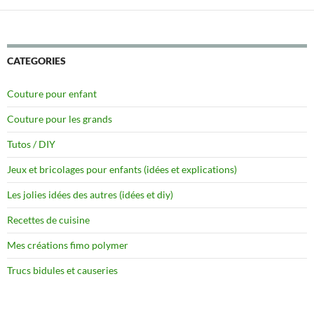
CATEGORIES
Couture pour enfant
Couture pour les grands
Tutos / DIY
Jeux et bricolages pour enfants (idées et explications)
Les jolies idées des autres (idées et diy)
Recettes de cuisine
Mes créations fimo polymer
Trucs bidules et causeries