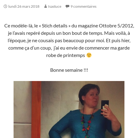
lundi 26 mars 2018
Isastuce
9 commentaires
Ce modèle-là, le « Stich details » du magazine Ottobre 5/2012,
je l’avais repéré depuis un bon bout de temps. Mais voilà, à
l’époque, je ne cousais pas beaucoup pour moi. Et puis hier,
comme ça d’un coup, j’ai eu envie de commencer ma garde
robe de printemps
Bonne semaine !!!