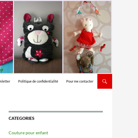
sletter
Politique de confidentialité
Pour me contacter
CATEGORIES
Couture pour enfant