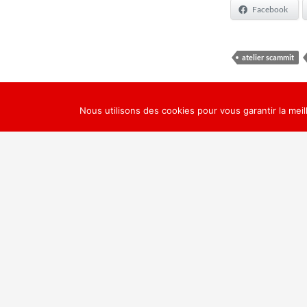
Facebook
atelier scammit
Nous utilisons des cookies pour vous garantir la meil