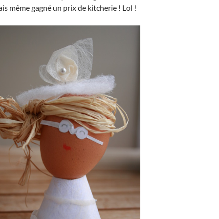
ais même gagné un prix de kitcherie ! Lol !