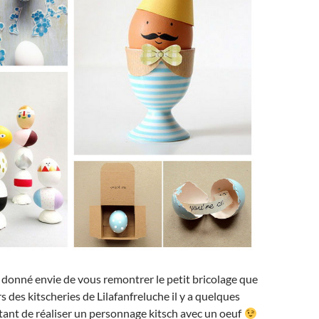
’a donné envie de vous remontrer le petit bricolage que
lors des kitscheries de Lilafanfreluche il y a quelques
tant de réaliser un personnage kitsch avec un oeuf