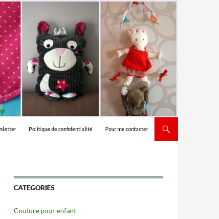
sletter
Politique de confidentialité
Pour me contacter
CATEGORIES
Couture pour enfant