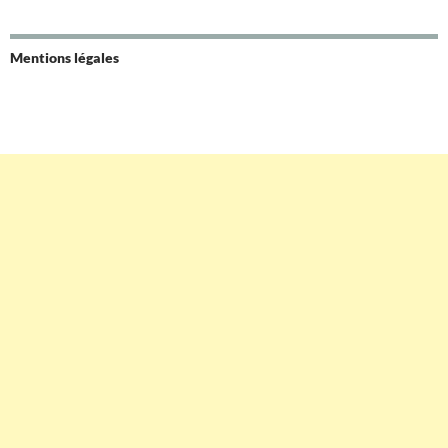
Mentions légales