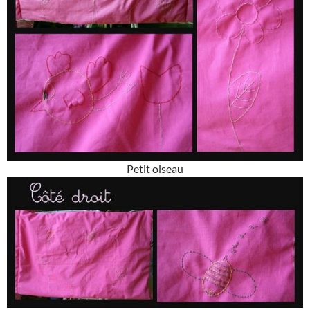
Petit oiseau