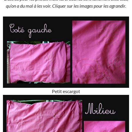
qu’on a du mal à les voir. Cliquer sur les images pour les agrandir.
Petit escargot