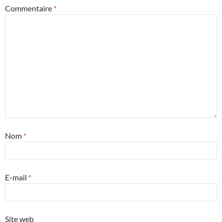
Commentaire
*
Nom
*
E-mail
*
Site web