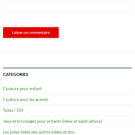
CATEGORIES
Couture pour enfant
Couture pour les grands
Tutos / DIY
Jeux et bricolages pour enfants (idées et explications)
Les jolies idées des autres (idées et diy)