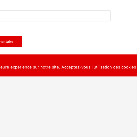
leure expérience sur notre site. Acceptez-vous l'utilisation des cookies