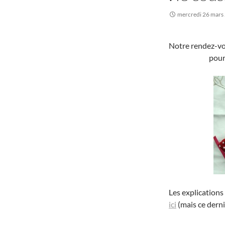
mercredi 26 mars
Notre rendez-vou
pour
Les explications
ici
(mais ce derni