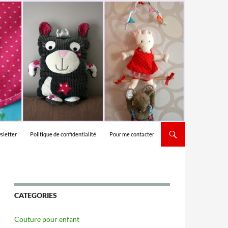
sletter
Politique de confidentialité
Pour me contacter
CATEGORIES
Couture pour enfant