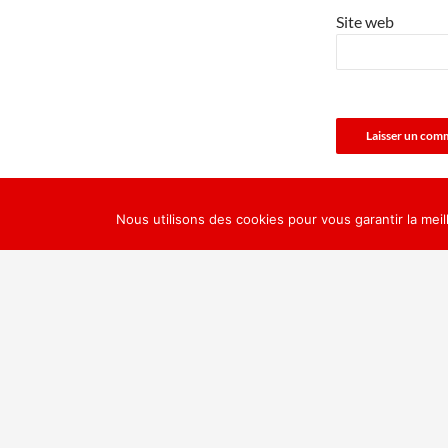
Site web
Nous utilisons des cookies pour vous garantir la meil