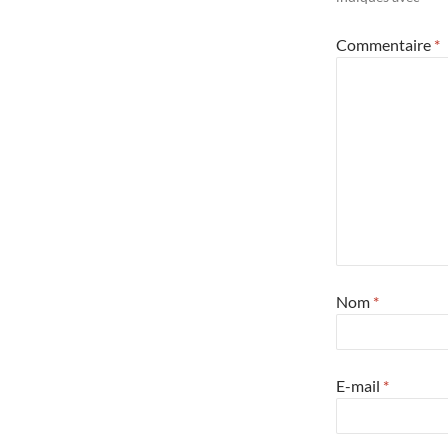
Commentaire
*
Nom
*
E-mail
*