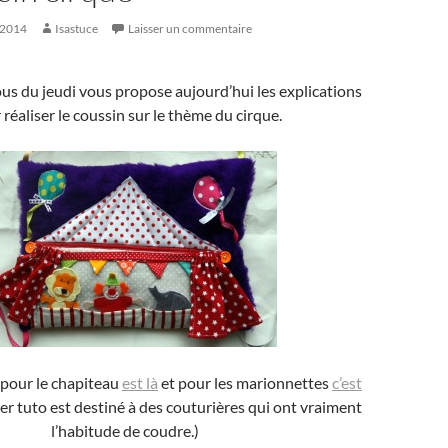
 2014
Isastuce
Laisser un commentaire
s du jeudi vous propose aujourd’hui les explications
 réaliser le coussin sur le thème du cirque.
 pour le chapiteau
est là
et pour les marionnettes
c’est
er tuto est destiné à des couturières qui ont vraiment
l’habitude de coudre.)