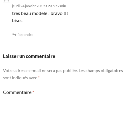
jeudi 24 janvier 2019 à 23 h 52 min
très beau modèle ! bravo !!!
bises
Répondre
Laisser un commentaire
Votre adresse e-mail ne sera pas publiée.
Les champs obligatoires
sont indiqués avec
*
Commentaire
*