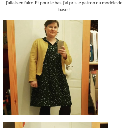
j’allais en faire. Et pour le bas, j’ai pris le patron du modèle de
base !