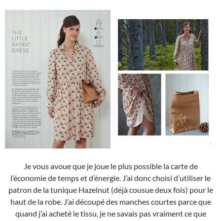
Je vous avoue que je joue le plus possible la carte de
l’économie de temps et d’énergie. J’ai donc choisi d’utiliser le
patron de la tunique Hazelnut (déjà cousue deux fois) pour le
haut de la robe. J’ai découpé des manches courtes parce que
quand j’ai acheté le tissu, je ne savais pas vraiment ce que