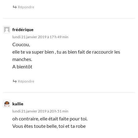
Répondre
frédérique
lundi 21 janvier 2019 à 17 h 49 min
Coucou,
elle te va super bien , tu as bien fait de raccourcir les
manches.
A bientôt
Répondre
kallie
lundi 21 janvier 2019 à 20 h 51 min
oh contraire, elle était faite pour toi.
Vous êtes toute belle, toi et ta robe