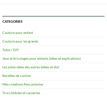
CATEGORIES
Couture pour enfant
Couture pour les grands
Tutos / DIY
Jeux et bricolages pour enfants (idées et explications)
Les jolies idées des autres (idées et diy)
Recettes de cuisine
Mes créations fimo polymer
Trucs bidules et causeries