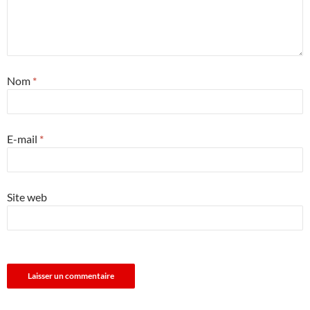
Nom
*
E-mail
*
Site web