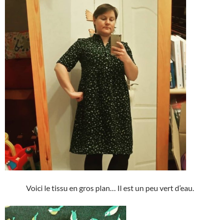
Voici le tissu en gros plan… Il est un peu vert d’eau.