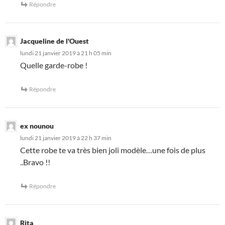
Répondre
Jacqueline de l'Ouest
lundi 21 janvier 2019 à 21 h 05 min
Quelle garde-robe !
Répondre
ex nounou
lundi 21 janvier 2019 à 22 h 37 min
Cette robe te va très bien joli modèle…une fois de plus
..Bravo !!
Répondre
Rita