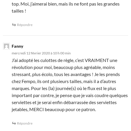
top. Moi, j’aimerai bien, mais ils ne font pas les grandes
tailles !
Répondre
Fanny
mercredi 12 février 2020 à 10 h 00 min
J’ai adopté les culottes de règle, c’est VRAIMENT une
révolution pour moi, beaucoup plus agréable, moins
stressant, plus écolo, tous les avantages ! Je les prends
chez Fempo, ils ont plusieurs tailles, mais il a d’autres
marques. Pour les (la) journée(s) où le flux est le plus
important par contre, je pense que je vais coudre quelques
serviettes et je serai enfin débarrassée des serviettes
jetables, MERCI beaucoup pour ce patron.
Répondre