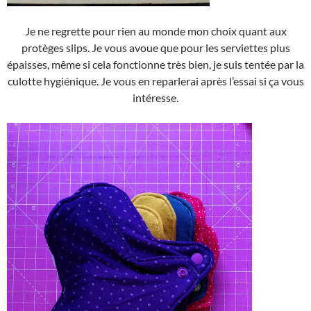
Je ne regrette pour rien au monde mon choix quant aux
protèges slips. Je vous avoue que pour les serviettes plus
épaisses, même si cela fonctionne très bien, je suis tentée par la
culotte hygiénique. Je vous en reparlerai après l’essai si ça vous
intéresse.