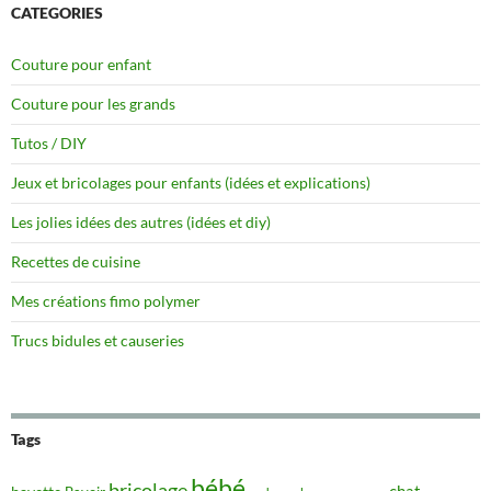
CATEGORIES
Couture pour enfant
Couture pour les grands
Tutos / DIY
Jeux et bricolages pour enfants (idées et explications)
Les jolies idées des autres (idées et diy)
Recettes de cuisine
Mes créations fimo polymer
Trucs bidules et causeries
Tags
bébé
bricolage