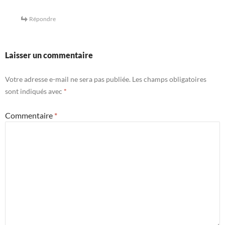
Répondre
Laisser un commentaire
Votre adresse e-mail ne sera pas publiée.
Les champs obligatoires
sont indiqués avec
*
Commentaire
*