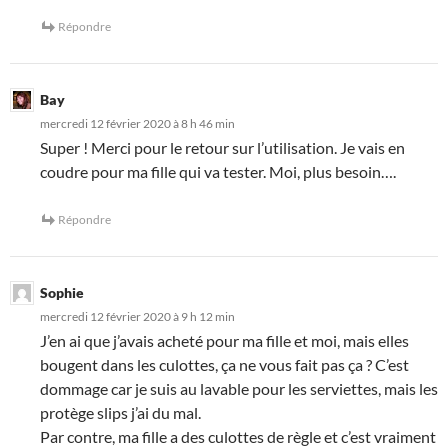
Répondre
Bay
mercredi 12 février 2020 à 8 h 46 min
Super ! Merci pour le retour sur l’utilisation. Je vais en
coudre pour ma fille qui va tester. Moi, plus besoin….
Répondre
Sophie
mercredi 12 février 2020 à 9 h 12 min
J’en ai que j’avais acheté pour ma fille et moi, mais elles
bougent dans les culottes, ça ne vous fait pas ça ? C’est
dommage car je suis au lavable pour les serviettes, mais les
protège slips j’ai du mal.
Par contre, ma fille a des culottes de règle et c’est vraiment