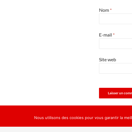
Nom
*
E-mail
*
Site web
Nous utilisons des cookies pour vous garantir la meil