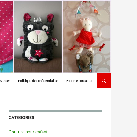
sletter
Politique de confidentialité
Pour me contacter
CATEGORIES
Couture pour enfant