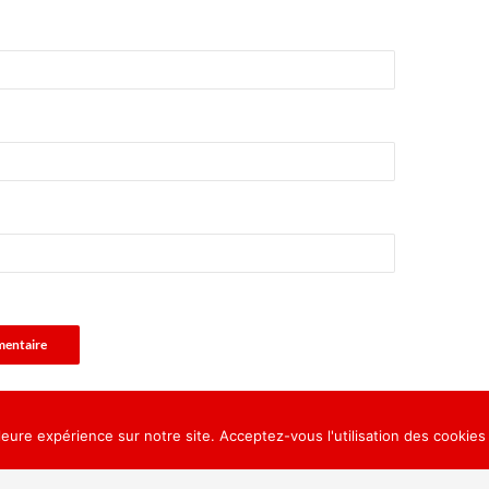
leure expérience sur notre site. Acceptez-vous l'utilisation des cookies