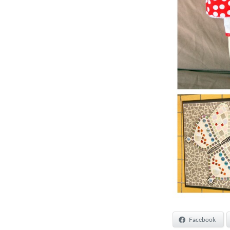
Facebook