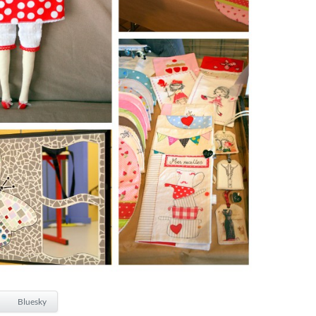
Bluesky