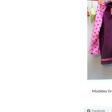
Modèles tir
Facebook