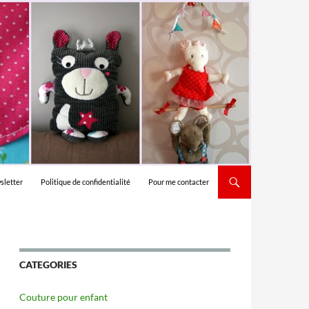
sletter
Politique de confidentialité
Pour me contacter
CATEGORIES
Couture pour enfant