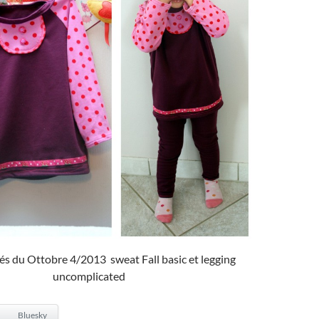
és du Ottobre 4/2013 sweat Fall basic et legging
uncomplicated
Bluesky