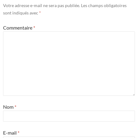
Votre adresse e-mail ne sera pas publiée.
Les champs obligatoires
sont indiqués avec
*
Commentaire
*
Nom
*
E-mail
*