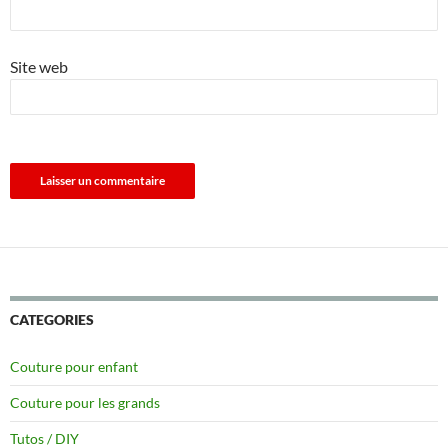
Site web
CATEGORIES
Couture pour enfant
Couture pour les grands
Tutos / DIY