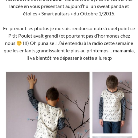
lancée en vous présentant aujourd’hui un sweat panda et
étoiles « Smart guitars » du Ottobre 1/2015.
En prenant les photos je me suis rendue compte à quel point ce
P’tit Poulet avait grandi (et pourtant pas d’hormones chez
nous
!!!) Oh punaise ! J’ai entendu à la radio cette semaine
que les enfants grandissaient le plus au printemps… mamamia,
il va bientôt me dépasser à cette allure :p