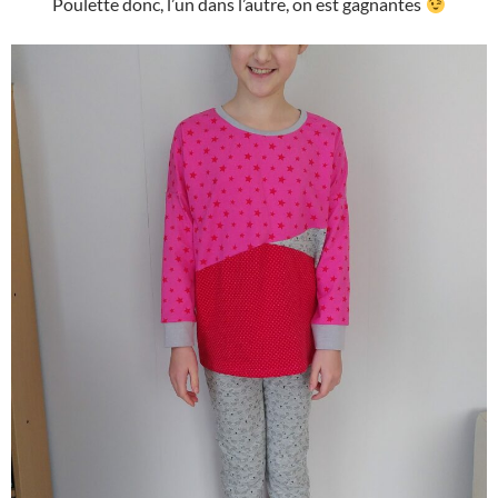
Poulette donc, l’un dans l’autre, on est gagnantes