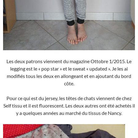
Les deux patrons viennent du magazine Ottobre 1/2015. Le
legging est le « pop star » et le sweat « updated ». Je les ai
modifiés tous les deux en allongeant et en ajoutant du bord
côte.
Pour ce qui est du jersey, les têtes de chats viennent de chez
Self tissu et il est fluorescent. Les deux autres ont été achetés il
y a quelques années au marché du tissus de Nancy.