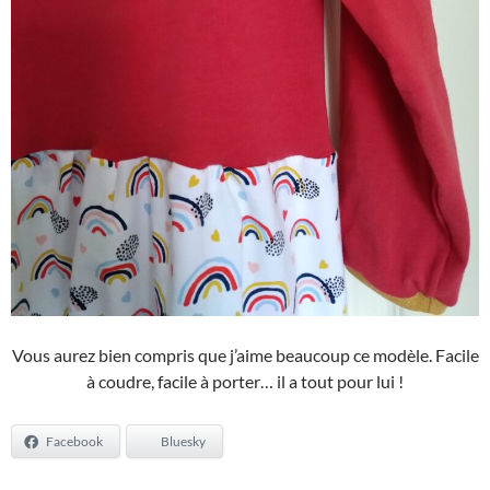
Vous aurez bien compris que j’aime beaucoup ce modèle. Facile
à coudre, facile à porter… il a tout pour lui !
Facebook
Bluesky