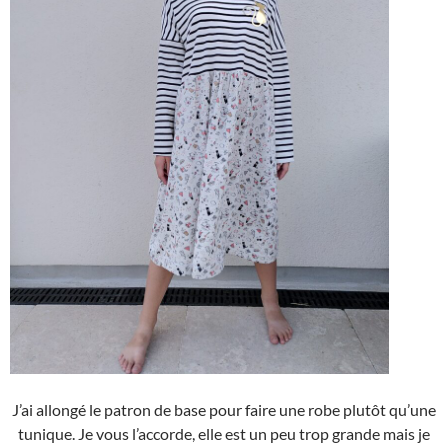
J’ai allongé le patron de base pour faire une robe plutôt qu’une
tunique. Je vous l’accorde, elle est un peu trop grande mais je