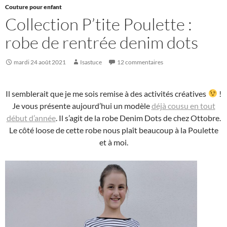
Couture pour enfant
Collection P’tite Poulette :
robe de rentrée denim dots
mardi 24 août 2021
Isastuce
12 commentaires
Il semblerait que je me sois remise à des activités créatives
!
Je vous présente aujourd’hui un modèle
déjà cousu en tout
début d’année
. Il s’agit de la robe Denim Dots de chez Ottobre.
Le côté loose de cette robe nous plaît beaucoup à la Poulette
et à moi.