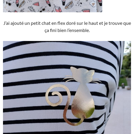
J’ai ajouté un petit chat en flex doré sur le haut et je trouve que
ça fini bien l’ensemble.