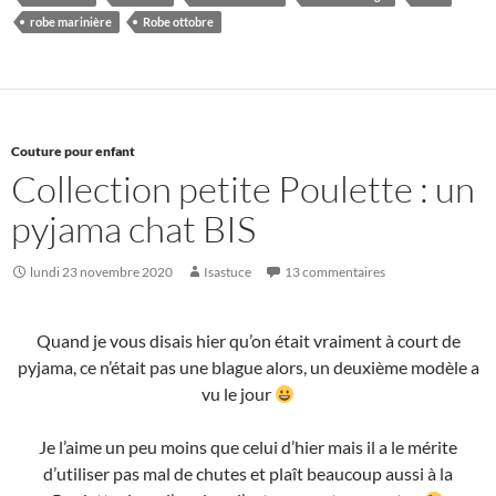
robe marinière
Robe ottobre
Couture pour enfant
Collection petite Poulette : un
pyjama chat BIS
lundi 23 novembre 2020
Isastuce
13 commentaires
Quand je vous disais hier qu’on était vraiment à court de
pyjama, ce n’était pas une blague alors, un deuxième modèle a
vu le jour
Je l’aime un peu moins que celui d’hier mais il a le mérite
d’utiliser pas mal de chutes et plaît beaucoup aussi à la