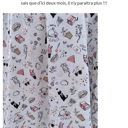
sais que d’ici deux mois, il n’y paraitra plus !!!