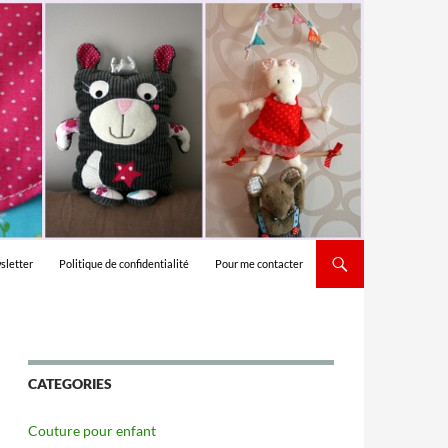
sletter
Politique de confidentialité
Pour me contacter
CATEGORIES
Couture pour enfant