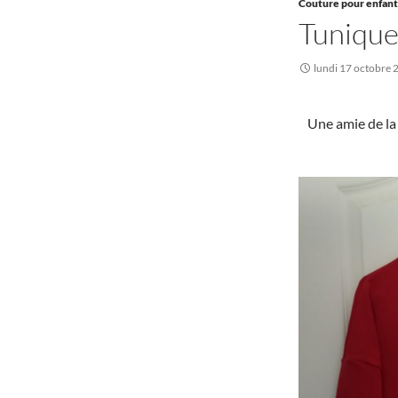
Couture pour enfant
Tunique
lundi 17 octobre 
Une amie de la