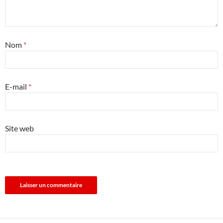
Nom
*
E-mail
*
Site web