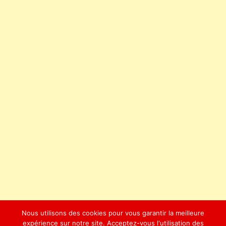
Nous utilisons des cookies pour vous garantir la meilleure
expérience sur notre site. Acceptez-vous l'utilisation des