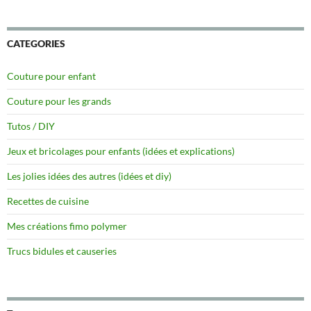
CATEGORIES
Couture pour enfant
Couture pour les grands
Tutos / DIY
Jeux et bricolages pour enfants (idées et explications)
Les jolies idées des autres (idées et diy)
Recettes de cuisine
Mes créations fimo polymer
Trucs bidules et causeries