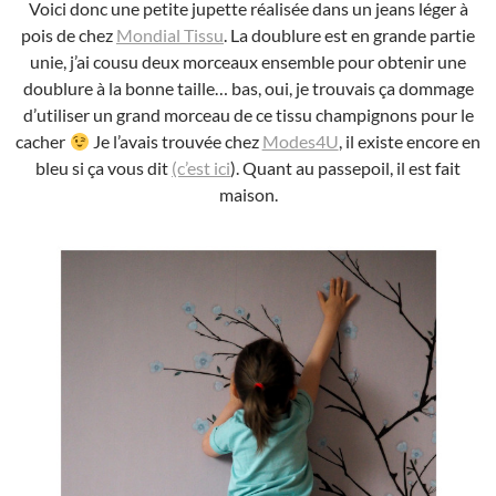
Voici donc une petite jupette réalisée dans un jeans léger à
pois de chez
Mondial Tissu
. La doublure est en grande partie
unie, j’ai cousu deux morceaux ensemble pour obtenir une
doublure à la bonne taille… bas, oui, je trouvais ça dommage
d’utiliser un grand morceau de ce tissu champignons pour le
cacher
Je l’avais trouvée chez
Modes4U
, il existe encore en
bleu si ça vous dit
(c’est ici
). Quant au passepoil, il est fait
maison.