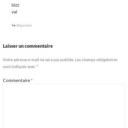
bizz
val
Répondre
Laisser un commentaire
Votre adresse e-mail ne sera pas publiée.
Les champs obligatoires
sont indiqués avec
*
Commentaire
*