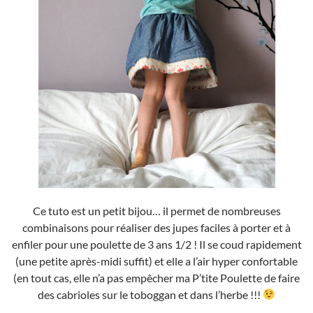
Ce tuto est un petit bijou… il permet de nombreuses
combinaisons pour réaliser des jupes faciles à porter et à
enfiler pour une poulette de 3 ans 1/2 ! Il se coud rapidement
(une petite après-midi suffit) et elle a l’air hyper confortable
(en tout cas, elle n’a pas empêcher ma P’tite Poulette de faire
des cabrioles sur le toboggan et dans l’herbe !!!