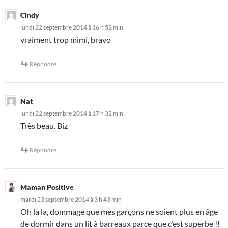
Cindy
lundi 22 septembre 2014 à 16 h 52 min
vraiment trop mimi, bravo
Répondre
Nat
lundi 22 septembre 2014 à 17 h 32 min
Très beau. Biz
Répondre
Maman Positive
mardi 23 septembre 2014 à 3 h 43 min
Oh la la, dommage que mes garçons ne soient plus en âge
de dormir dans un lit à barreaux parce que c’est superbe !!