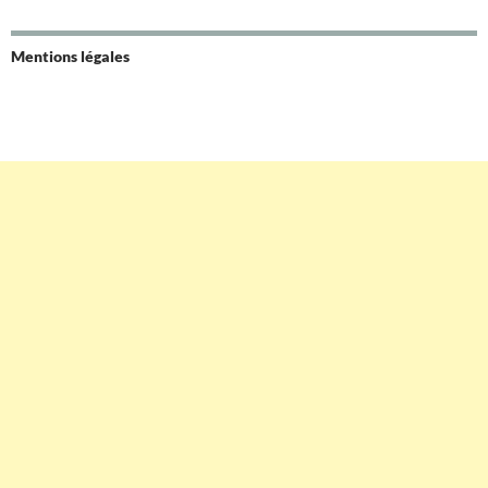
Mentions légales