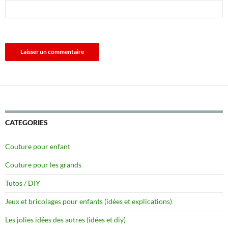
CATEGORIES
Couture pour enfant
Couture pour les grands
Tutos / DIY
Jeux et bricolages pour enfants (idées et explications)
Les jolies idées des autres (idées et diy)