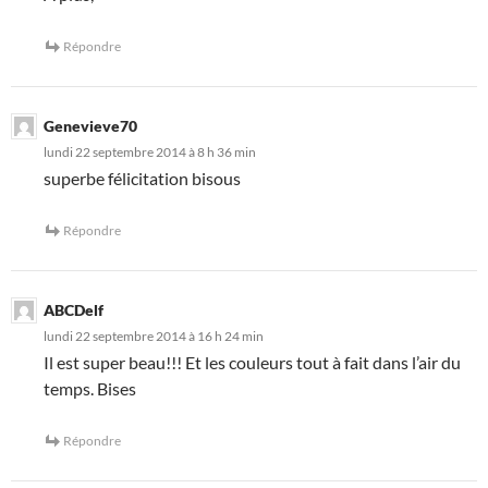
Répondre
Genevieve70
lundi 22 septembre 2014 à 8 h 36 min
superbe félicitation bisous
Répondre
ABCDelf
lundi 22 septembre 2014 à 16 h 24 min
Il est super beau!!! Et les couleurs tout à fait dans l’air du
temps. Bises
Répondre