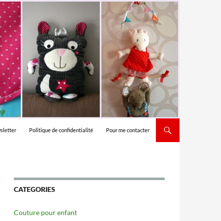
sletter
Politique de confidentialité
Pour me contacter
CATEGORIES
Couture pour enfant