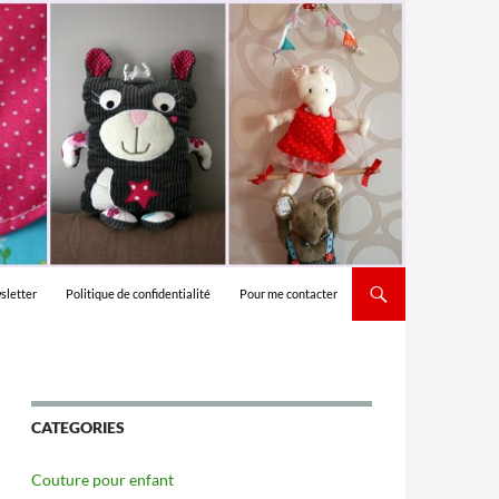
sletter
Politique de confidentialité
Pour me contacter
CATEGORIES
Couture pour enfant