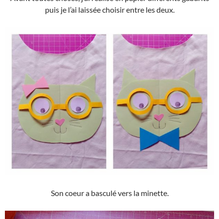
puis je l’ai laissée choisir entre les deux.
Son coeur a basculé vers la minette.