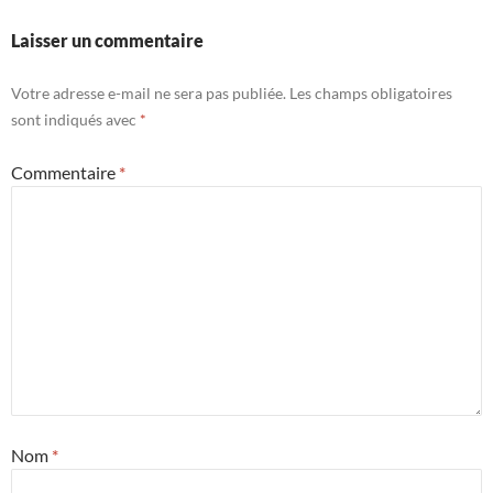
Laisser un commentaire
Votre adresse e-mail ne sera pas publiée.
Les champs obligatoires
sont indiqués avec
*
Commentaire
*
Nom
*