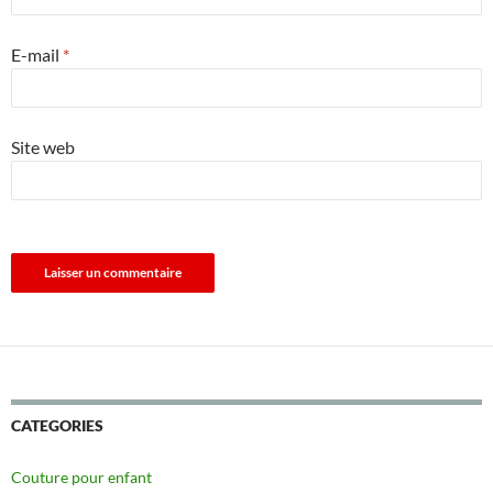
E-mail
*
Site web
CATEGORIES
Couture pour enfant