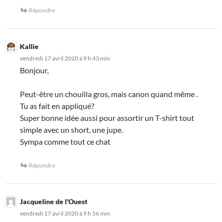
Répondre
Kallie
vendredi 17 avril 2020 à 9 h 43 min
Bonjour,
Peut-être un chouilla gros, mais canon quand même .
Tu as fait en appliqué?
Super bonne idée aussi pour assortir un T-shirt tout
simple avec un short, une jupe.
Sympa comme tout ce chat
Répondre
Jacqueline de l'Ouest
vendredi 17 avril 2020 à 9 h 56 min