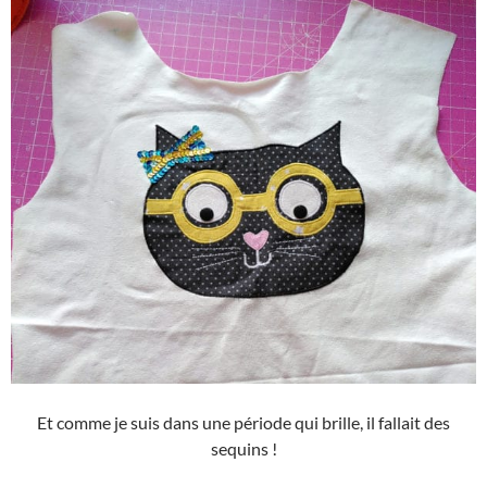
Et comme je suis dans une période qui brille, il fallait des
sequins !