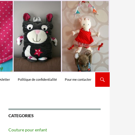
sletter
Politique de confidentialité
Pour me contacter
CATEGORIES
Couture pour enfant