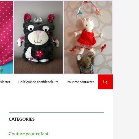
sletter
Politique de confidentialité
Pour me contacter
CATEGORIES
Couture pour enfant