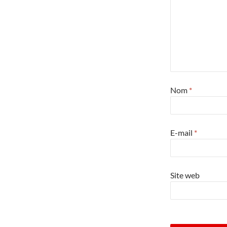
Nom
*
E-mail
*
Site web