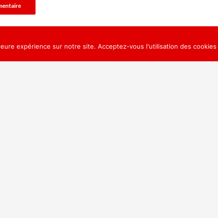
leure expérience sur notre site. Acceptez-vous l'utilisation des cookies