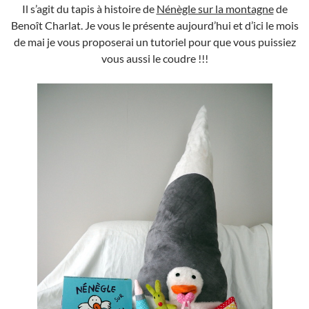
Il s’agit du tapis à histoire de
Nénègle sur la montagne
de
Benoît Charlat. Je vous le présente aujourd’hui et d’ici le mois
de mai je vous proposerai un tutoriel pour que vous puissiez
vous aussi le coudre !!!