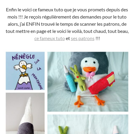
Enfin le voici ce fameux tuto que je vous promets depuis des
mois !!! Je reçois régulièrement des demandes pour le tuto
alors, j’ai ENFIN trouvé le temps de scanner les patrons, de
tout mettre en page et le voici le voilà, tout chaud, tout beau,
ce fameux tuto
et
ses patrons
!!!