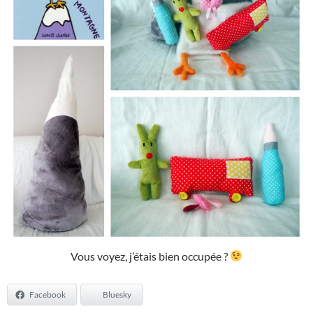
Vous voyez, j’étais bien occupée ?
Facebook
Bluesky