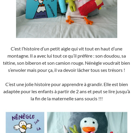
C’est l’histoire d’un petit aigle qui vit tout en haut d’une
montagne. Il a avec lui tout ce qu’il préfère : son doudou, sa
tétine, son biberon et son camion rouge. Nénègle voudrait bien
s’envoler mais pour ça, il va devoir lâcher tous ses trésors !
C’est une jolie histoire pour apprendre à grandir. Elle est bien
adaptée pour les enfants à partir de 2 ans et peut se lire jusqu’à
la fin de la maternelle sans soucis !!!