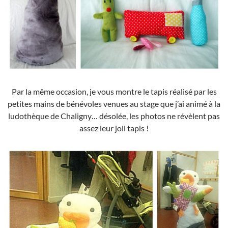
Par la même occasion, je vous montre le tapis réalisé par les
petites mains de bénévoles venues au stage que j’ai animé à la
ludothèque de Chaligny… désolée, les photos ne révèlent pas
assez leur joli tapis !